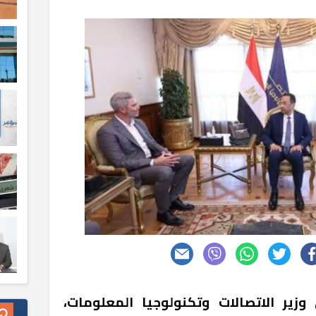
ير الاتصالات وتكنولوجيا المعلومات،