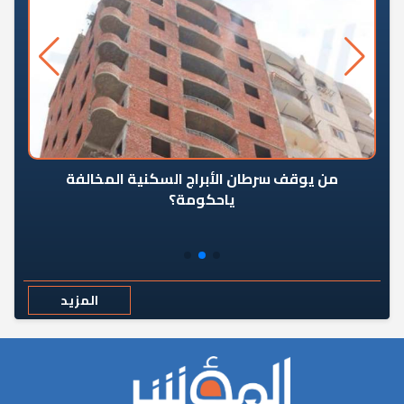
من يوقف سرطان الأبراج السكنية المخالفة
«ال
ياحكومة؟
مع
المزيد