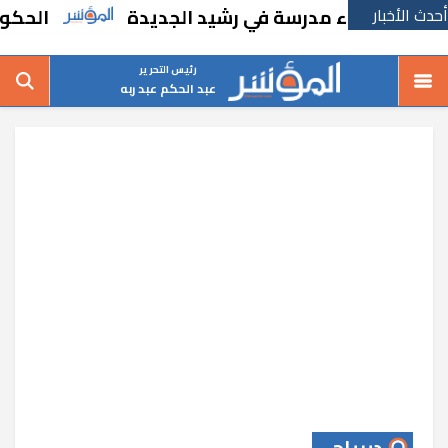
أحدث الأخبار
ا بإنشاء مدرسة في رشيد الجديدة
الحكومة تقر
رئيس التحرير
عبد الحكم عبد ربه