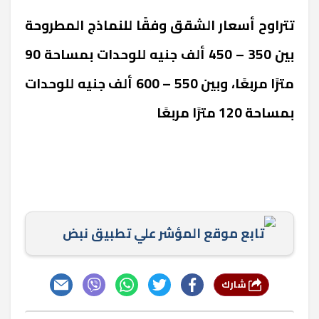
تتراوح أسعار الشقق وفقًا للنماذج المطروحة
بين 350 – 450 ألف جنيه للوحدات بمساحة 90
مترًا مربعًا، وبين 550 – 600 ألف جنيه للوحدات
بمساحة 120 مترًا مربعًا
تابع موقع المؤشر علي تطبيق نبض
شارك