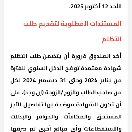
الأحد 12 أكتوبر 2025.
المستندات المطلوبة لتقديم طلب
التظلم
أكد الصندوق ضرورة أن يتضمن طلب التظلم
شهادة معتمدة توضح الدخل السنوي للفترة
من يناير 2024 وحتى 31 ديسمبر 2024 لكل
من صاحب الطلب والزوج/الزوجة (إن وجد)، على
أن تكون الشهادة موضحة بها تفاصيل الأجر
المستحق والمكافآت والحوافز والبدلات
والاستقطاعات وأي مبالغ أخرى تم صرفها