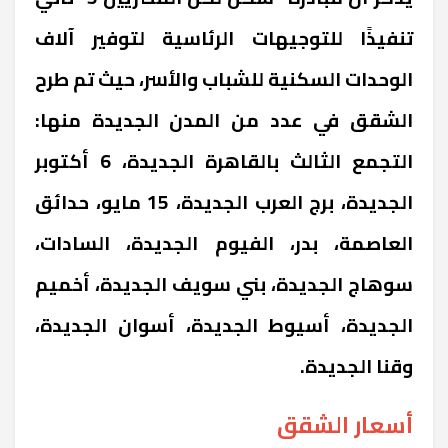
تنفيذًا للتوجيهات الرئاسية لتوفير آلاف
الوحدات السكنية للشباب والأسر، حيث تم طرح
الشقق في عدد من المدن الجديدة منها:
التجمع الثالث بالقاهرة الجديدة، 6 أكتوبر
الجديدة، برج العرب الجديدة، 15 مايو، حدائق
العاصمة، بدر، الفيوم الجديدة، السادات،
سوهاج الجديدة، بني سويف الجديدة، أخميم
الجديدة، أسيوط الجديدة، أسوان الجديدة،
وقنا الجديدة.
أسعار الشقق