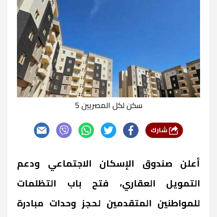
سكن لكل المصريين 5
شارك
أعلن صندوق الإسكان الاجتماعي ودعم
التمويل العقاري، فتح باب التظلمات
للمواطنين المتقدمين لحجز وحدات مبادرة