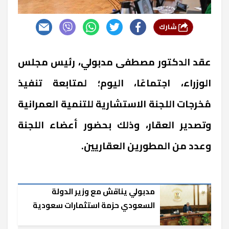
شارك
عقد الدكتور مصطفى مدبولي، رئيس مجلس
الوزراء، اجتماعًا، اليوم؛ لمتابعة تنفيذ
مُخرجات اللجنة الاستشارية للتنمية العمرانية
وتصدير العقار، وذلك بحضور أعضاء اللجنة
وعدد من المطورين العقاريين.
مدبولي يناقش مع وزير الدولة
السعودي حزمة استثمارات سعودية
في مصر