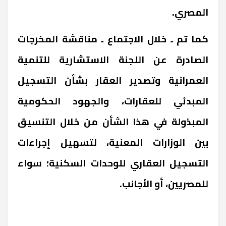
المصري.
كما تم ـ خلال الاجتماع ـ مناقشة المخرجات
الصادرة عن اللجنة الاستشارية للتنمية
العمرانية وتصدير العقار بشأن التسجيل
المبدئي للعقارات، والجهود الحكومية
المبذولة في هذا الشأن من خلال التنسيق
بين الوزارات المعنية، لتسهيل إجراءات
التسجيل العقاري للوحدات السكنية؛ سواء
للمصريين، أو الأجانب.