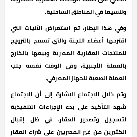
ولاسيما في المناطق الساحلية.
وفي هذا الإطار، تم استعراض الآليات التي
اقترحها أعضاء اللجنة والتي تسمح بالترويج
للمنتجات العقارية المصرية وبيعها بالخارج
بالعملة الأجنبية، وفي الوقت نفسه جلب
العملة الصعبة للجهاز المصرفي.
وتم خلال الاجتماع الإشارة إلى أن الاجتماع
شهد التأكيد على بدء الإجراءات التنفيذية
لتسجيل وتصدير العقار، في ظل إقبال
الكثيرين من غير المصريين على شراء العقار