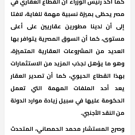
كما أكد رئيس الوزراء أن القطاع العقاري في
مصر يحظى بميزة نسبية مهمة للغاية، لافتا
إلى أن لدينا مطورين عقاريين على أعلى
مستوى، كما أن السوق المصرية يتوافر بها
العديد من المشروعات العقارية المتميزة،
وهو ما يؤهل لجذب المزيد من الاستثمارات
بهذا القطاع الحيوي، كما أن تصدير العقار
يعد أحد الملفات المهمة التي تعمل
الحكومة عليها في سبيل زيادة موارد الدولة
من النقد الأجنبي.
وصرح المستشار محمد الحمصاني، المتحدث