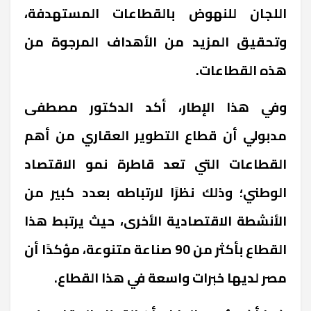
اللجان للنهوض بالقطاعات المستهدفة،
وتحقيق المزيد من الأهداف المرجوة من
هذه القطاعات.
وفي هذا الإطار، أكد الدكتور مصطفى
مدبولي أن قطاع التطوير العقاري من أهم
القطاعات التي تعد قاطرة نمو الاقتصاد
الوطني؛ وذلك نظرًا لارتباطه بعدد كبير من
الأنشطة الاقتصادية الأخرى، حيث يرتبط هذا
القطاع بأكثر من 90 صناعة متنوعة، مؤكدًا أن
مصر لديها خبرات واسعة في هذا القطاع.