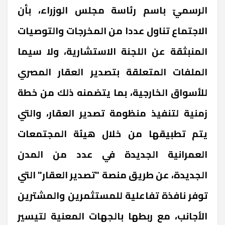
الرسميّ باسم رئاسة مجلس الوزراء، بأن
الاجتماع تناول عددا من المخرجات والتوصيات
المنبثقة عن اللجنة الاستشارية، ولا سيما
الملفات المتعلقة بتصدير العقار المصري
للأسواق الخارجية، بما يتضمنه ذلك من خطة
زمنية لتنفيذ منظومة تصدير العقار، والتي
يتم تطبيقها من خلال هيئة المجتمعات
العمرانية الجديدة في عدد من المدن
الجديدة، عن طريق منصة "تصدير العقار" التي
توفر نافذة تفاعلية للمستثمرين والمشترين
الأجانب، مع ربطها بالجهات المعنية لتيسير