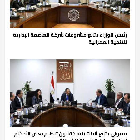
رئيس الوزراء يتابع مشروعات شركة العاصمة الإدارية
للتنمية العمرانية
مدبولي يتابع آليات تنفيذ قانون تنظيم بعض الأحكام