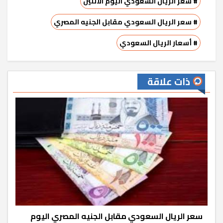
# سعر الريال السعودي اليوم الاثنين
# سعر الريال السعودي مقابل الجنيه المصري
# أسعار الريال السعودي
ذات علاقة
سعر الريال السعودي مقابل الجنيه المصري اليوم