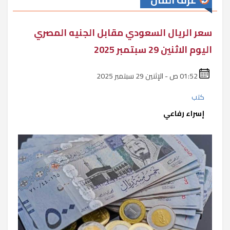
غرف المال
سعر الريال السعودي مقابل الجنيه المصري
اليوم الاثنين 29 سبتمبر 2025
01:52 ص - الإثنين 29 سبتمبر 2025
كتب
إسراء رفاعي