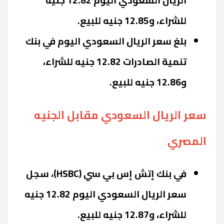
للشراء، و12.85 جنيه للبيع.
بلغ سعر الريال السعودي اليوم في بنك
تنمية الصادرات 12.82 جنيه للشراء،
و12.86 جنيه للبيع.
سعر الريال السعودي مقابل الجنيه
المصري
في بنك إتش إس بي سي (
HSBC
)، سجل
سعر الريال السعودي اليوم 12.82 جنيه
للشراء، و12.87 جنيه للبيع.