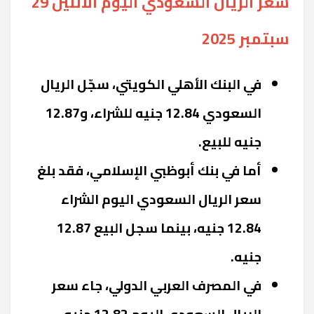
سعر الريال السعودي اليوم الاثنين 29
سبتمبر 2025
في البنك الأهلي الكويتي، سجّل الريال
السعودي 12.84 جنيه للشراء، و12.87
جنيه للبيع.
أما في بنك أبوظبي الإسلامي، فقد بلغ
سعر الريال السعودي اليوم الشراء
12.84 جنيه، بينما سجل البيع 12.87
جنيه.
في المصرف العربي الدولي، جاء سعر
الريال السعودي اليوم 12.82 جنيه