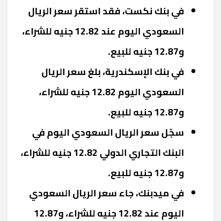
في بنك نكست، فقد استقر سعر الريال
السعودي اليوم عند 12.82 جنيه للشراء،
و12.87 جنيه للبيع.
في بنك الإسكندرية، بلغ سعر الريال
السعودي اليوم 12.82 جنيه للشراء،
و12.87 جنيه للبيع.
سجّل سعر الريال السعودي اليوم في
البنك التجاري الدولي
12.82
جنيه للشراء،
و12.87 جنيه للبيع.
في ميدبنك، جاء سعر الريال السعودي
اليوم عند 12.82 جنيه للشراء، و12.87