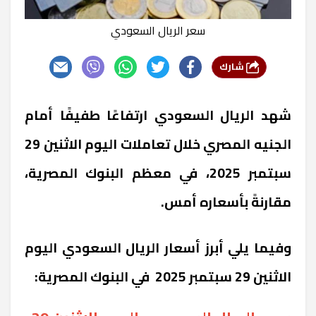
سعر الريال السعودي
شارك
شهد
الريال السعودي
ارتفاعًا طفيفًا أمام
الجنيه المصري خلال تعاملات اليوم الاثنين 29
سبتمبر 2025، في معظم البنوك المصرية،
مقارنةً بأسعاره أمس.
وفيما يلي أبرز أسعار
الريال السعودي اليوم
الاثنين 29 سبتمبر 2025 في البنوك المصرية: