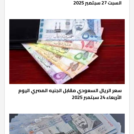
السبت 27 سبتمبر 2025
سعر الريال السعودي مقابل الجنيه المصري اليوم
الأربعاء 24 سبتمبر 2025