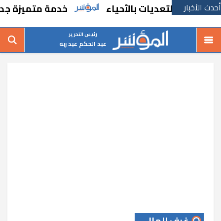
أحدث الأخبار
 والتعديات بالأحياء
خدمة متميزة جديدة من 
رئيس التحرير
عبد الحكم عبد ربه