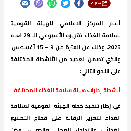
شارك
أصدر المركز الإعلامي للهيئة القومية
لسلامة الغذاء تقريره الأسبوعي الـ 29 لعام
2025، وذلك عن الفترة من 9 – 15 أغسطس،
والذي تضمن العديد من الأنشطة المختلفة
على النحو التالي:
أنشطة إدارات هيئة سلامة الغذاء المختلفة:
في إطار تنفيذ خطة الهيئة القومية لسلامة
الغذاء لتعزيز الرقابة على قطاع التصنيع
الغذائي والتداول المحلي والدولي، نفذت