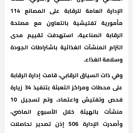
الإدارة العامة للرقابة على المصانع 114
مأمورية تفتيشية بالتعاون مع مصلحة
الرقابة الصناعية، استهدفت تقييم مدى
التزام المنشآت الغذائية باشتراطات الجودة
وسلامة الغذاء.
وفي ذات السياق الرقابي، قامت إدارة الرقابة
على محطات ومراكز التعبئة بتنفيذ 34 زيارة
فحص وتفتيش واعتماد، وتم تسجيل 10
منشآت بالهيئة خلال الأسبوع الماضي،
وأصدرت الإدارة 506 إذن تصدير لحاصلات