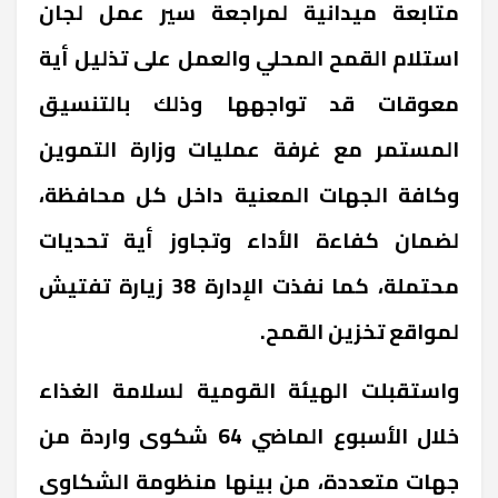
متابعة ميدانية لمراجعة سير عمل لجان
استلام القمح المحلي والعمل على تذليل أية
معوقات قد تواجهها وذلك بالتنسيق
المستمر مع غرفة عمليات وزارة التموين
وكافة الجهات المعنية داخل كل محافظة،
لضمان كفاءة الأداء وتجاوز أية تحديات
محتملة، كما نفذت الإدارة 38 زيارة تفتيش
لمواقع تخزين القمح.
واستقبلت الهيئة القومية لسلامة الغذاء
خلال الأسبوع الماضي 64 شكوى واردة من
جهات متعددة، من بينها منظومة الشكاوى