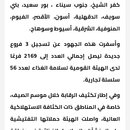
كفر الشيخ، جنوب سيناء ، بور سعيد، بني
سويف، الدقهلية، أسون، الأقصر، الفيوم،
المنوفية، الشرقية، أسيوط وسوهاج.
وأسفرت هذه الجهود عن تسجيل 3 فروع
جديدة ليصل إجمالي العدد إلى 2169 فرعًا
لدى الهيئة القومية لسلامة الغذاء لعدد 56
سلسلة تجارية.
وفي إطار تكثيف الرقابة خلال موسم الصيف،
خاصة في المناطق ذات الكثافة الاستهلاكية
العالية، واصلت الهيئة حملاتها التفتيشية