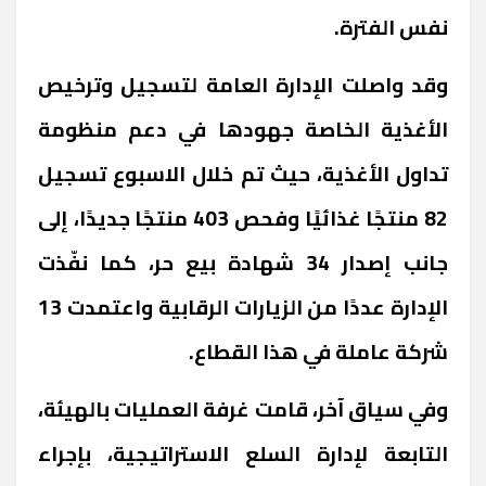
نفس الفترة.
وقد واصلت الإدارة العامة لتسجيل وترخيص
الأغذية الخاصة جهودها في دعم منظومة
تداول الأغذية، حيث تم خلال الاسبوع تسجيل
82 منتجًا غذائيًا وفحص 403 منتجًا جديدًا، إلى
جانب إصدار 34 شهادة بيع حر، كما نفّذت
الإدارة عددًا من الزيارات الرقابية واعتمدت 13
شركة عاملة في هذا القطاع.
وفي سياق آخر، قامت غرفة العمليات بالهيئة،
التابعة لإدارة السلع الاستراتيجية، بإجراء