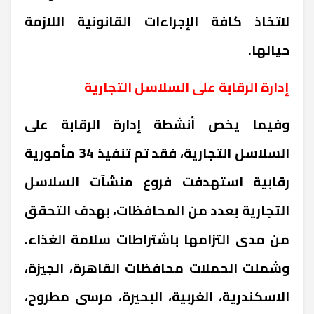
لاتخاذ كافة الإجراءات القانونية اللازمة
حيالها.
إدارة الرقابة على السلاسل التجارية
وفيما يخص أنشطة إدارة الرقابة على
السلاسل التجارية، فقد تم تنفيذ 34 مأمورية
رقابية استهدفت فروع منشآت السلاسل
التجارية بعدد من المحافظات، بهدف التحقق
من مدى التزامها باشتراطات سلامة الغذاء.
وشملت الحملات محافظات القاهرة، الجيزة،
الاسكندرية، الغربية، البحيرة، مرسى مطروح،