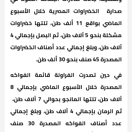
صدارة الخضراوات المصرية خلال الأسبوع
الماضي بواقع 11 ألف طن، تلتها خضراوات
مشكلة بنحو 5 آلاف طن، ثم البصل بإجمالي 4
آلاف طن، وبلغ إجمالي عدد أصناف الخضراوات
المصدرة 45 صنف بنحو 30 ألف طن.
في حين تصدرت الفراولة قائمة الفواكه
المصدرة خلال الأسبوع الماضي بإجمالي 8
آلاف طن، تلتها المانجو بحوالي 7 آلاف طن،
ثم الرمان بإجمالي 4 آلاف طن، وبلغ إجمالي
عدد أصناف الفواكه المصدرة 30 صنف