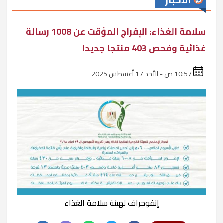
الأخبار
سلامة الغذاء: الإفراج المؤقت عن 1008 رسالة
غذائية وفحص 403 منتجًا جديدًا
10:57 ص - الأحد 17 أغسطس 2025
إنفوجراف لهيئة سلامة الغذاء