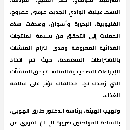
الاسماعيلية، الوادي الجديد، مرسى مطروح،
القليوبية، البحيرة وأسوان، وهدفت هذه
الحملات إلى التحقق من سلامة المنتجات
الغذائية المعروضة ومدى التزام المنشآت
بالاشتراطات المعتمدة، حيث تم اتخاذ
الإجراءات التصحيحية المناسبة بحق المنشآت
التي رُصدت بها مخالفات تؤثر على سلامة
الغذاء.
وتهيب الهيئة، برئاسة الدكتور طارق الهوبي،
بالسادة المواطنين ضرورة الإبلاغ الفوري عن