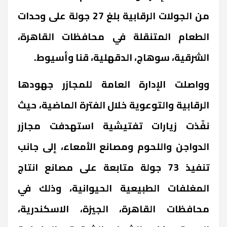
من الجولات الرقابية بلغ 27 جولة على وحدات
الطعام المتنقلة في محافظات القاهرة،
الشرقية، سوهاج، الدقهلية، قنا وأسيوط.
وواصلت الإدارة العامة للمجازر جهودها
الرقابية والتوعوية خلال الفترة الماضية، حيث
نفّذت زيارات تفتيشية استهدفت مجازر
الدواجن واللحوم ومصانع الأمعاء، إلى جانب
تنفيذ 73 جولة متابعة على مصانع انتاج
المغلفات الطبيعية الحيوانية، وذلك في
محافظات القاهرة، الجيزة، الاسكندرية،