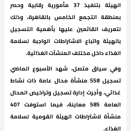
الهيئة بتنفيذ 37 مأمورية رقابية وحصر
بمنطقة التجمع الخامس بالقاهرة، وذلك
لتعريف القائمين عليها بأهمية التسجيل
بالهيئة واتباع الاشتراطات الواجبة لسلامة
الغذاء داخل مختلف المنشآت الغذائية.
وفي سياق متصل، شهد الأسبوع الماضي
تسجيل 558 منشأة محال عامة ذات نشاط
غذائي، وأجرت إدارة تسجيل وتراخيص المحال
العامة 585 معاينة، فيما استوفت 407
منشأة لاشتراطات الهيئة القومية لسلامة
الغذاء.