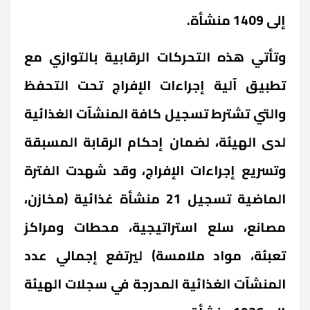
إلى 1409 منشأة.
وتأتي هذه التحركات الرقابية بالتوازي مع
تطبيق آلية إجراءات الإفراج تحت التحفظ
والتي تشترط تسجيل كافة المنشآت الغذائية
لدى الهيئة، لضمان إحكام الرقابة المسبقة
وتسريع إجراءات الإفراج، وقد شهدت الفترة
الماضية تسجيل 21 منشأة غذائية (مخازن،
مصانع، سلع استراتيجية، محطات ومراكز
تعبئة، مواد ملامسة) ليرتفع إجمالي عدد
المنشآت الغذائية المدرجة في سجلات الهيئة