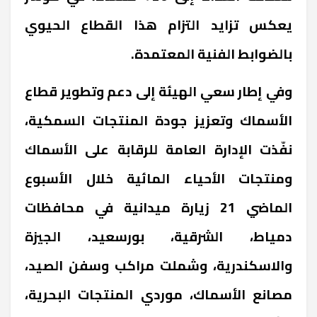
يعكس تزايد التزام هذا القطاع الحيوي
بالضوابط الفنية المعتمدة.
وفي إطار سعي الهيئة إلى دعم وتطوير قطاع
الأسماك وتعزيز جودة المنتجات السمكية،
نفّذت الإدارة العامة للرقابة على الأسماك
ومنتجات الأحياء المائية خلال الأسبوع
الماضي 21 زيارة ميدانية في محافظات
دمياط، الشرقية، بورسعيد، الجيزة
والاسكندرية، وشملت مراكب وسفن الصيد،
مصانع الأسماك، موردي المنتجات البحرية،