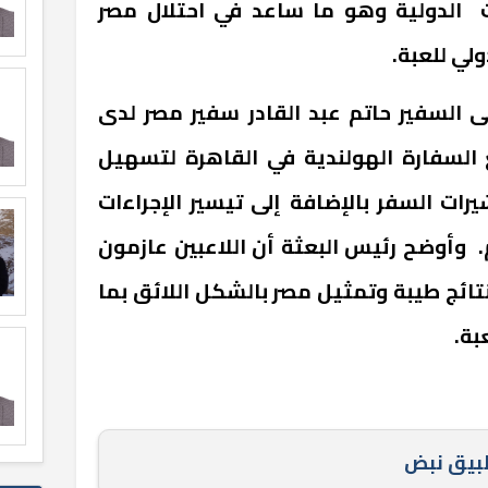
 الدولية وهو ما ساعد في احتلال مصر
ولي للعبة.
ى السفير حاتم عبد القادر سفير مصر لدى
 السفارة الهولندية في القاهرة لتسهيل
ات السفر بالإضافة إلى تيسير الإجراءات
. وأوضح رئيس البعثة أن اللاعبين عازمون
ائج طيبة وتمثيل مصر بالشكل اللائق بما
عبة.
طبيق نبض